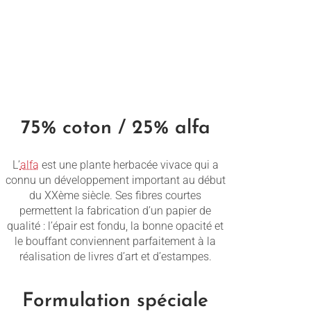
75% coton / 25% alfa
L’
alfa
est une plante herbacée vivace qui a
connu un développement important au début
du XXème siècle. Ses fibres courtes
permettent la fabrication d’un papier de
qualité : l’épair est fondu, la bonne opacité et
le bouffant conviennent parfaitement à la
réalisation de livres d’art et d’estampes.
Formulation spéciale