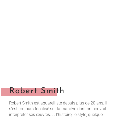
Robert Smith
Robert Smith est aquarelliste depuis plus de 20 ans. Il
s’est toujours focalisé sur la manière dont on pouvait
interpréter ses œuvres. . . l’histoire, le style, quelque