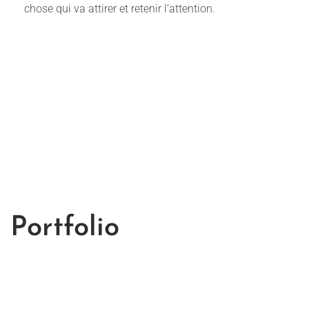
chose qui va attirer et retenir l’attention.
Portfolio