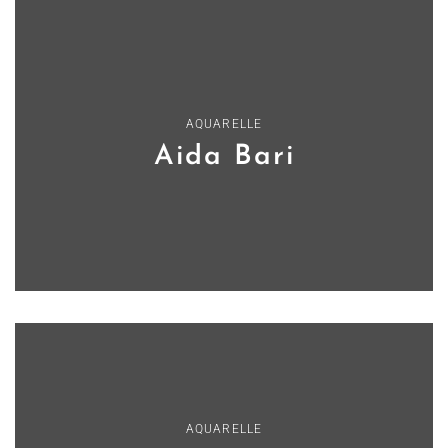
AQUARELLE
Aida Bari
AQUARELLE