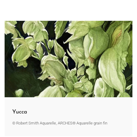
Yucca
© Robert Smith Aquarelle, ARCHES® Aquarelle grain fin