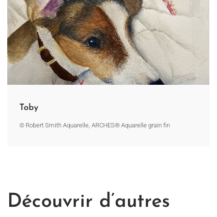
Toby
© Robert Smith Aquarelle, ARCHES® Aquarelle grain fin
Découvrir d’autres