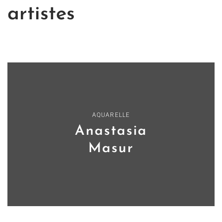
artistes
AQUARELLE
Anastasia
Masur