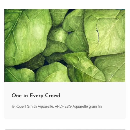
One in Every Crowd
© Robert Smith Aquarelle, ARCHES® Aquarelle grain fin