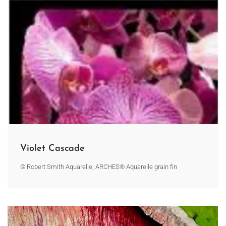
Violet Cascade
© Robert Smith Aquarelle, ARCHES® Aquarelle grain fin