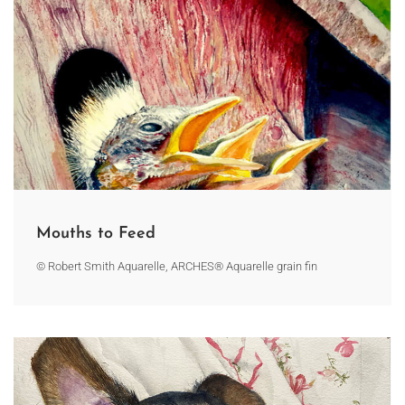
Mouths to Feed
© Robert Smith Aquarelle, ARCHES® Aquarelle grain fin