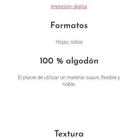
Impresión digital
Formatos
Hojas, rollos
100 % algodón
El placer de utilizar un material suave, flexible y
noble.
Textura