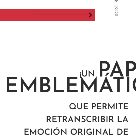
PA
¡UN
EMBLEMÁTI
QUE PERMITE
RETRANSCRIBIR LA
EMOCIÓN ORIGINAL DE