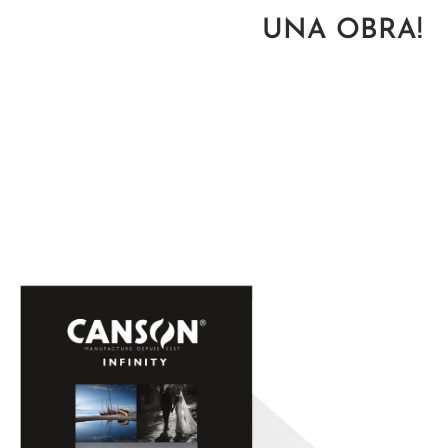
UNA OBRA!