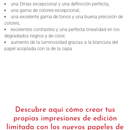
una Dmax excepcional y una definición perfecta,
una gama de colores excepcional,
una excelente gama de tonos y una buena precisión de
colores,
excelentes contrastes y una perfecta linealidad en los
degradados negros y de color,
aumento de la luminosidad gracias a la blancura del
papel acoplada con la de la capa.
Descubre aquí cómo crear tus
propias impresiones de edición
limitada con los nuevos papeles de