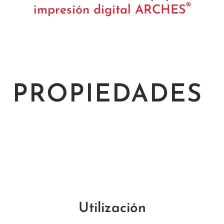
®
impresión digital ARCHES
PROPIEDADES
Utilización