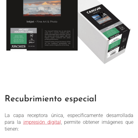
Recubrimiento especial
La capa receptora única, específicamente desarrollada
para la
impresión digital
, permite obtener imágenes que
tienen: