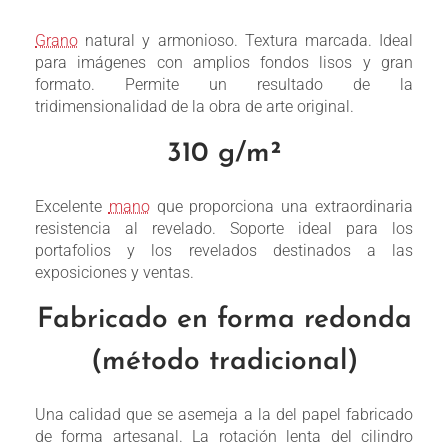
Grano
natural y armonioso. Textura marcada. Ideal
para imágenes con amplios fondos lisos y gran
formato. Permite un resultado de la
tridimensionalidad de la obra de arte original.
310 g/m²
Excelente
mano
que proporciona una extraordinaria
resistencia al revelado. Soporte ideal para los
portafolios y los revelados destinados a las
exposiciones y ventas.
Fabricado en forma redonda
(método tradicional)
Una calidad que se asemeja a la del papel fabricado
de forma artesanal. La rotación lenta del cilindro