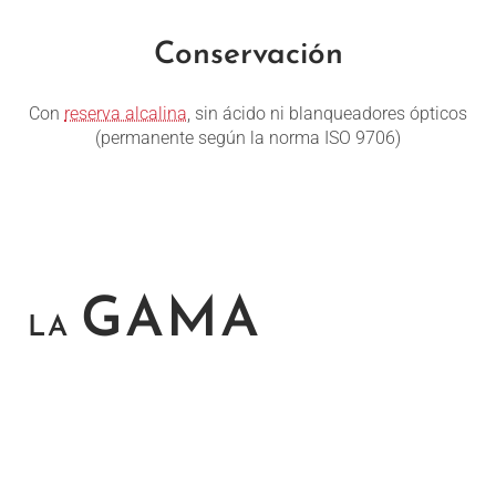
Conservación
Con
reserva alcalina
, sin ácido ni blanqueadores ópticos
(permanente según la norma ISO 9706)
GAMA
LA