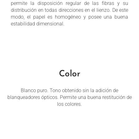
permite la disposición regular de las fibras y su
distribución en todas direcciones en el lienzo. De este
modo, el papel es homogéneo y posee una buena
estabilidad dimensional.
Color
Blanco puro. Tono obtenido sin la adición de
blanqueadores ópticos. Permite una buena restitución de
los colores.